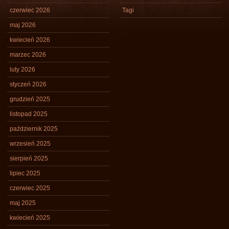
czerwiec 2026
Tagi
maj 2026
kwiecień 2026
marzec 2026
luty 2026
styczeń 2026
grudzień 2025
listopad 2025
październik 2025
wrzesień 2025
sierpień 2025
lipiec 2025
czerwiec 2025
maj 2025
kwiecień 2025