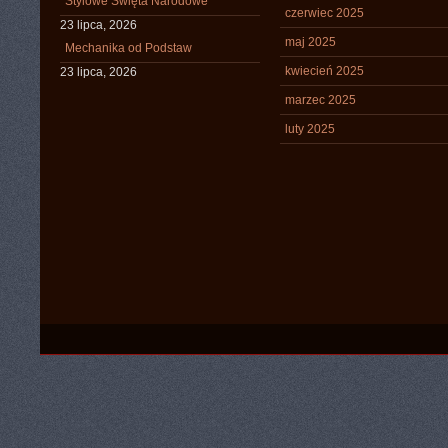
Stylowe Święta Narodowe
czerwiec 2025
23 lipca, 2026
maj 2025
Mechanika od Podstaw
kwiecień 2025
23 lipca, 2026
marzec 2025
luty 2025