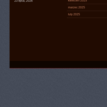
kwiecień 2025
23 lipca, 2026
marzec 2025
luty 2025