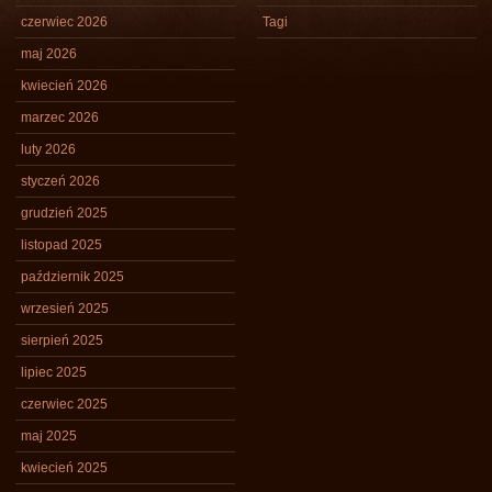
czerwiec 2026
Tagi
maj 2026
kwiecień 2026
marzec 2026
luty 2026
styczeń 2026
grudzień 2025
listopad 2025
październik 2025
wrzesień 2025
sierpień 2025
lipiec 2025
czerwiec 2025
maj 2025
kwiecień 2025