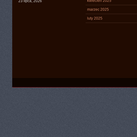
kwiecień 2025
23 lipca, 2026
marzec 2025
luty 2025