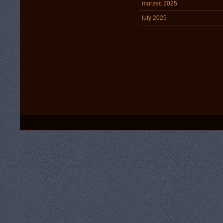
marzec 2025
luty 2025