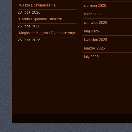
Wasze Doświadczenia
sierpień 2025
28 lipca, 2026
lipiec 2025
Cardio i Spalanie Tłuszczu
czerwiec 2025
26 lipca, 2026
maj 2025
Magiczne Miejsca i Tajemnice Afryki
kwiecień 2025
25 lipca, 2026
marzec 2025
luty 2025