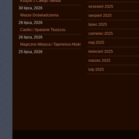
Książki z Całego Świata
wrzesień 2025
30 lipca, 2026
Wasze Doświadczenia
sierpień 2025
28 lipca, 2026
lipiec 2025
Cardio i Spalanie Tłuszczu
czerwiec 2025
26 lipca, 2026
maj 2025
Magiczne Miejsca i Tajemnice Afryki
kwiecień 2025
25 lipca, 2026
marzec 2025
luty 2025