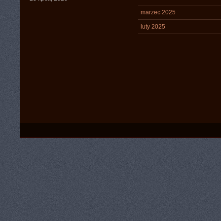
marzec 2025
luty 2025