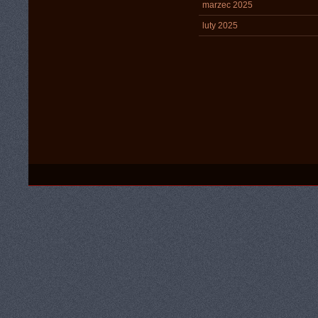
marzec 2025
luty 2025