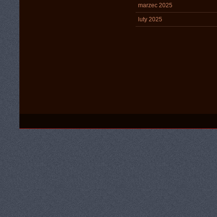
marzec 2025
luty 2025