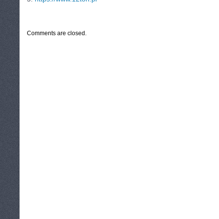
CATEGORIES:
TURYSTYKA, PODRÓŻE
Comments are closed.