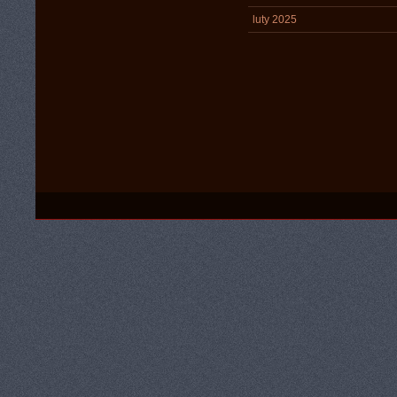
luty 2025