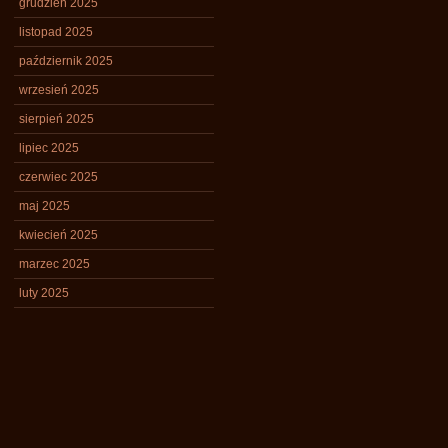
grudzień 2025
listopad 2025
październik 2025
wrzesień 2025
sierpień 2025
lipiec 2025
czerwiec 2025
maj 2025
kwiecień 2025
marzec 2025
luty 2025