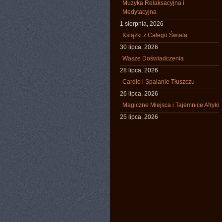
Muzyka Relaksacyjna i
Medytacyjna
1 sierpnia, 2026
Książki z Całego Świata
30 lipca, 2026
Wasze Doświadczenia
28 lipca, 2026
Cardio i Spalanie Tłuszczu
26 lipca, 2026
Magiczne Miejsca i Tajemnice Afryki
25 lipca, 2026