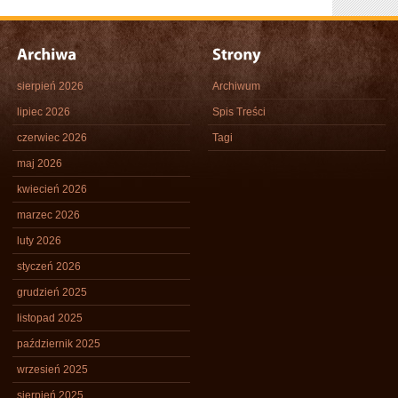
sierpień 2026
Archiwum
lipiec 2026
Spis Treści
czerwiec 2026
Tagi
maj 2026
kwiecień 2026
marzec 2026
luty 2026
styczeń 2026
grudzień 2025
listopad 2025
październik 2025
wrzesień 2025
sierpień 2025