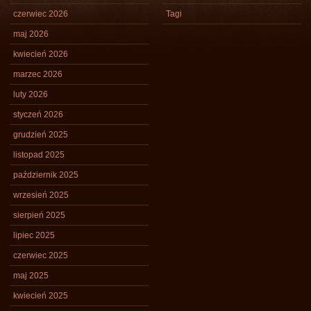
czerwiec 2026
Tagi
maj 2026
kwiecień 2026
marzec 2026
luty 2026
styczeń 2026
grudzień 2025
listopad 2025
październik 2025
wrzesień 2025
sierpień 2025
lipiec 2025
czerwiec 2025
maj 2025
kwiecień 2025