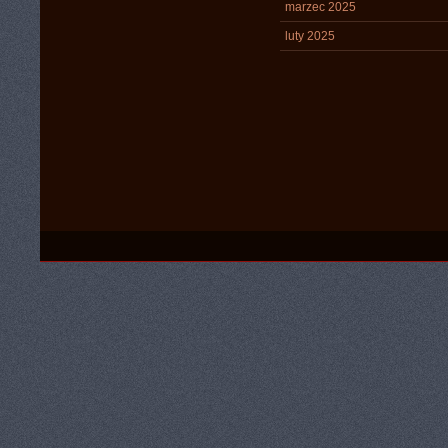
marzec 2025
luty 2025