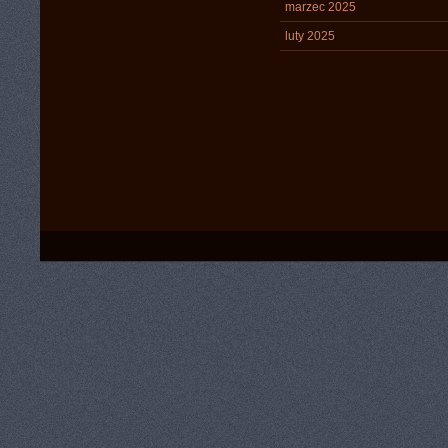
marzec 2025
luty 2025