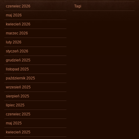
czerwiec 2026
Tagi
maj 2026
kwiecień 2026
marzec 2026
luty 2026
styczeń 2026
grudzień 2025
listopad 2025
październik 2025
wrzesień 2025
sierpień 2025
lipiec 2025
czerwiec 2025
maj 2025
kwiecień 2025