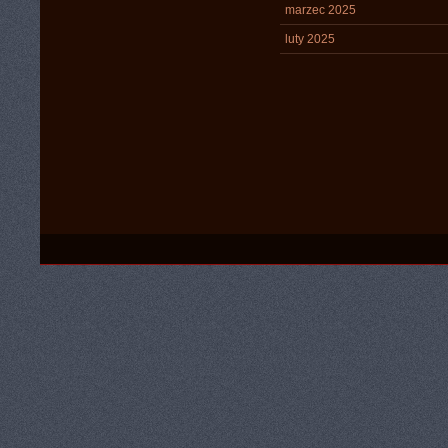
marzec 2025
luty 2025