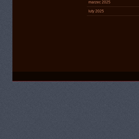
marzec 2025
luty 2025