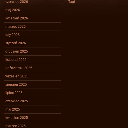
czerwiec 2026
Tagi
maj 2026
kwiecień 2026
marzec 2026
luty 2026
styczeń 2026
grudzień 2025
listopad 2025
październik 2025
wrzesień 2025
sierpień 2025
lipiec 2025
czerwiec 2025
maj 2025
kwiecień 2025
marzec 2025