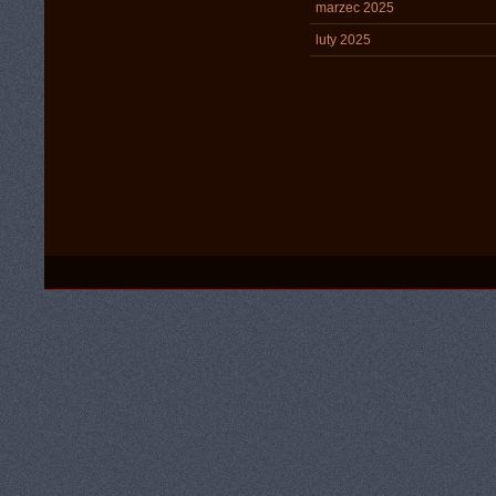
marzec 2025
luty 2025