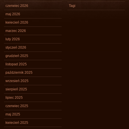
czerwiec 2026
Tagi
maj 2026
kwiecień 2026
marzec 2026
luty 2026
styczeń 2026
grudzień 2025
listopad 2025
październik 2025
wrzesień 2025
sierpień 2025
lipiec 2025
czerwiec 2025
maj 2025
kwiecień 2025