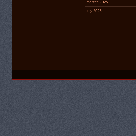
marzec 2025
luty 2025