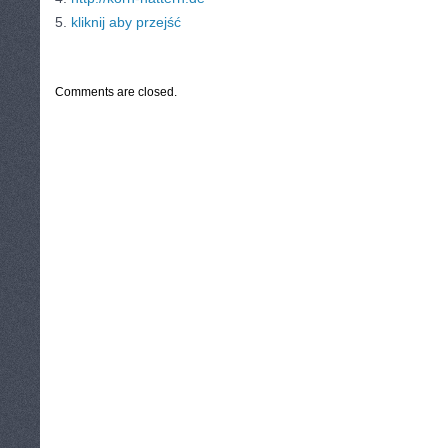
5.
kliknij aby przejść
CATEGORIES:
TURYSTYKA, PODRÓŻE
Comments are closed.