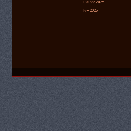
marzec 2025
luty 2025